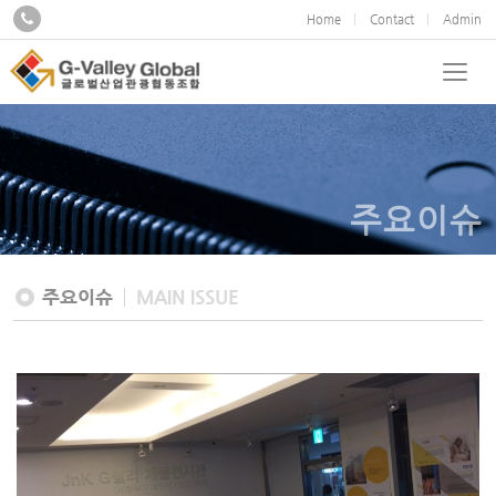
Home
Contact
Admin
주요이슈
주요이슈
MAIN ISSUE