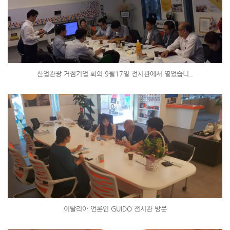
산업관광 거점기업 회의 9월17일 전시관에서 열었습니..
이탈리아 언론인 GUIDO 전시관 방문